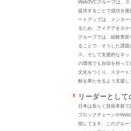
Web3VCグループは
提供することで成功を後
ートアップは、メンター
るため、アイデアをスケ
グループでは、経験豊富
ることで、そうした課題
ス、そして支援的なネッ
の環境でも自信を持って
文化をつくり、スタート
献を果たせるよう支援し
リーダーとして
5
日本は長らく技術革新で認
ブロックチェーンやWe
指してます。このグルー