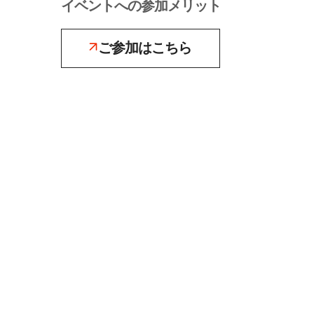
イベントへの参加メリット
ご参加はこちら