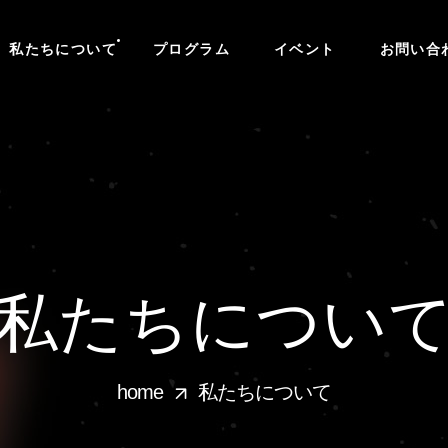
私たちについて
プログラム
イベント
お問い合
私たちについ
home
私たちについて